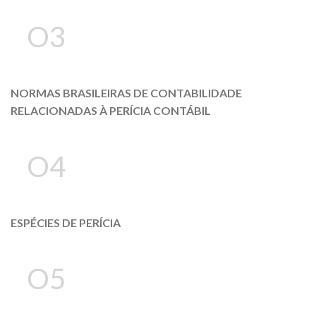
O3
NORMAS BRASILEIRAS DE CONTABILIDADE
RELACIONADAS À PERÍCIA CONTÁBIL
O4
ESPÉCIES DE PERÍCIA
O5