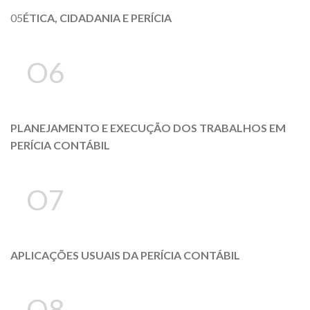
05
ÉTICA, CIDADANIA E PERÍCIA
O6
PLANEJAMENTO E EXECUÇÃO DOS TRABALHOS EM
PERÍCIA CONTÁBIL
O7
APLICAÇÕES USUAIS DA PERÍCIA CONTÁBIL
O8