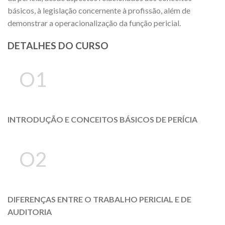
básicos, à legislação concernente à profissão, além de
demonstrar a operacionalização da função pericial.
DETALHES DO CURSO
O1
INTRODUÇÃO E CONCEITOS BÁSICOS DE PERÍCIA
O2
DIFERENÇAS ENTRE O TRABALHO PERICIAL E DE
AUDITORIA