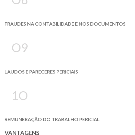
FRAUDES NA CONTABILIDADE E NOS DOCUMENTOS
O9
LAUDOS E PARECERES PERICIAIS
1O
REMUNERAÇÃO DO TRABALHO PERICIAL
VANTAGENS