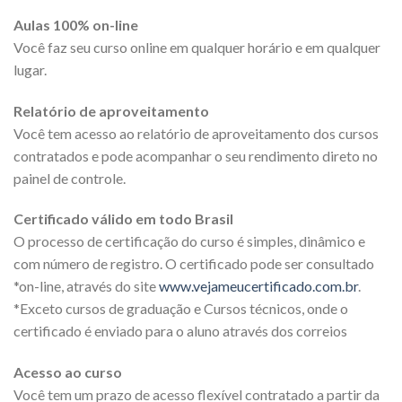
Aulas 100% on-line
Você faz seu curso online em qualquer horário e em qualquer
lugar.
Relatório de aproveitamento
Você tem acesso ao relatório de aproveitamento dos cursos
contratados e pode acompanhar o seu rendimento direto no
painel de controle.
Certificado válido em todo Brasil
O processo de certificação do curso é simples, dinâmico e
com número de registro. O certificado pode ser consultado
*on-line, através do site
www.vejameucertificado.com.br
.
*Exceto cursos de graduação e Cursos técnicos, onde o
certificado é enviado para o aluno através dos correios
Acesso ao curso
Você tem um prazo de acesso flexível contratado a partir da