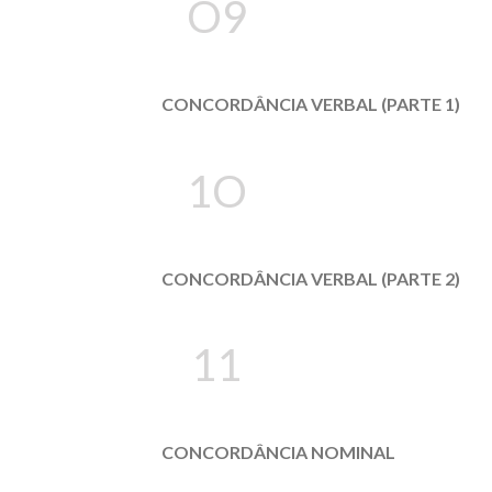
O9
CONCORDÂNCIA VERBAL (PARTE 1)
1O
CONCORDÂNCIA VERBAL (PARTE 2)
11
CONCORDÂNCIA NOMINAL