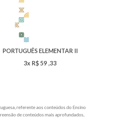
PORTUGUÊS ELEMENTAR II
3x R$
59
,33
tuguesa, referente aos conteúdos do Ensino
mpreensão de conteúdos mais aprofundados,