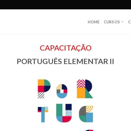
HOME
CURSOS
C
CAPACITAÇÃO
PORTUGUÊS ELEMENTAR II