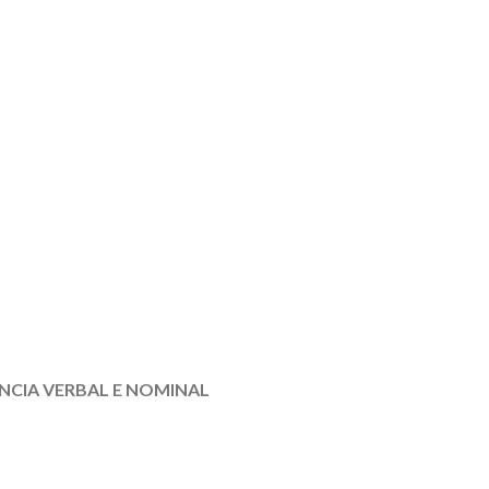
CIA VERBAL E NOMINAL