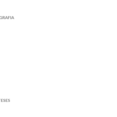
GRAFIA
ESES