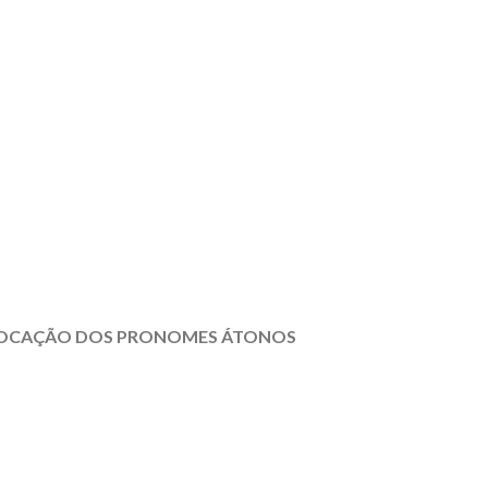
OLOCAÇÃO DOS PRONOMES ÁTONOS