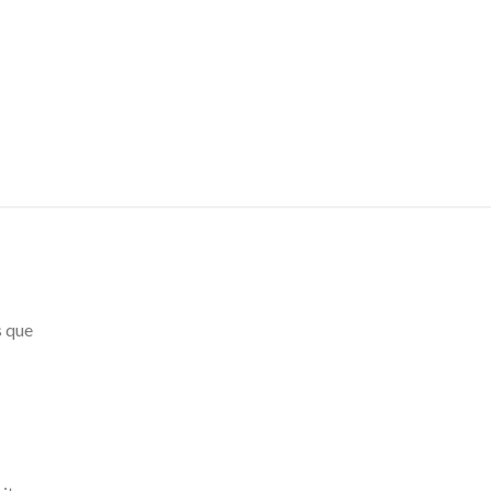
s que