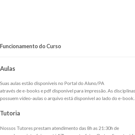
Funcionamento do Curso
Aulas
Suas aulas estão disponíveis no Portal do Aluno/PA
através de e-books e pdf disponível para impressão. As disciplina
possuem vídeo-aulas o arquivo está disponível ao lado do e-book.
Tutoria
Nossos Tutores prestam atendimento das 8h as 21:30h de