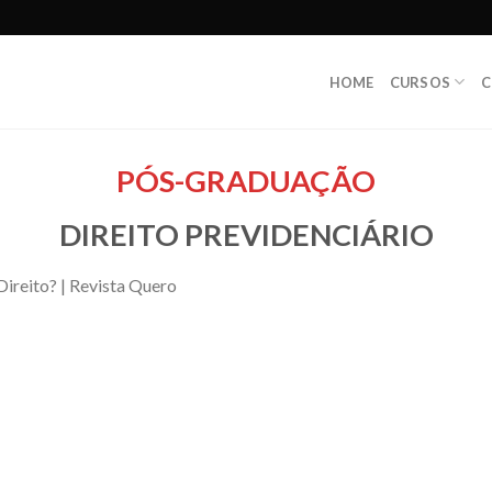
HOME
CURSOS
C
PÓS-GRADUAÇÃO
DIREITO PREVIDENCIÁRIO