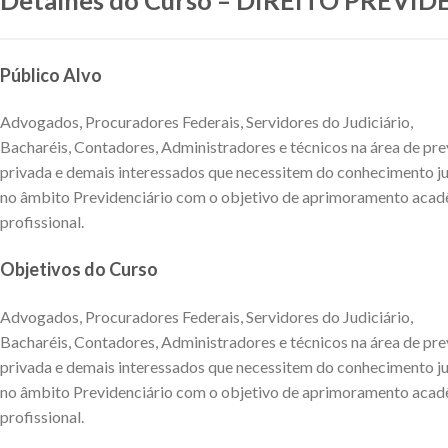
Público Alvo
Advogados, Procuradores Federais, Servidores do Judiciário,
Bacharéis, Contadores, Administradores e técnicos na área de pre
privada e demais interessados que necessitem do conhecimento ju
no âmbito Previdenciário com o objetivo de aprimoramento acad
profissional.
Objetivos do Curso
Advogados, Procuradores Federais, Servidores do Judiciário,
Bacharéis, Contadores, Administradores e técnicos na área de pre
privada e demais interessados que necessitem do conhecimento ju
no âmbito Previdenciário com o objetivo de aprimoramento acad
profissional.