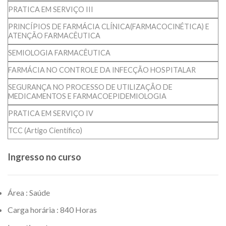
PRATICA EM SERVIÇO III
PRINCÍPIOS DE FARMÁCIA CLÍNICA(FARMACOCINÉTICA) E
ATENÇÃO FARMACÊUTICA
SEMIOLOGIA FARMACÊUTICA
FARMÁCIA NO CONTROLE DA INFECÇÃO HOSPITALAR
SEGURANÇA NO PROCESSO DE UTILIZAÇÃO DE
MEDICAMENTOS E FARMACOEPIDEMIOLOGIA
PRATICA EM SERVIÇO IV
TCC (Artigo Científico)
Ingresso no curso
Área : Saúde
Carga horária : 840 Horas