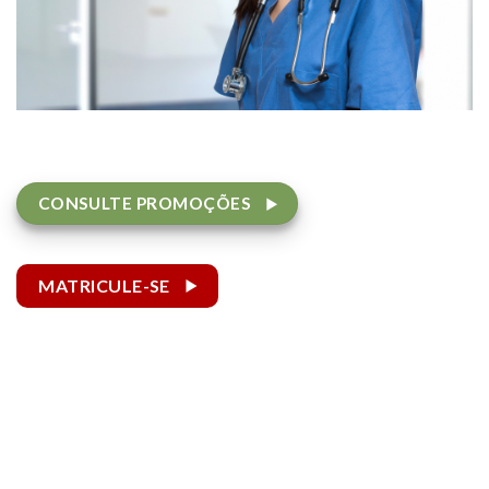
CONSULTE PROMOÇÕES
MATRICULE-SE