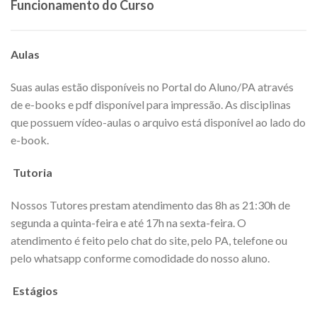
Funcionamento do Curso
Aulas
Suas aulas estão disponíveis no Portal do Aluno/PA através
de e-books e pdf disponível para impressão. As disciplinas
que possuem vídeo-aulas o arquivo está disponível ao lado do
e-book.
Tutoria
Nossos Tutores prestam atendimento das 8h as 21:30h de
segunda a quinta-feira e até 17h na sexta-feira. O
atendimento é feito pelo chat do site, pelo PA, telefone ou
pelo whatsapp conforme comodidade do nosso aluno.
Estágios