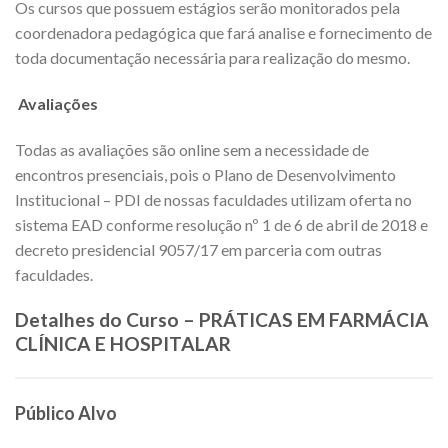
Os cursos que possuem estágios serão monitorados pela
coordenadora pedagógica que fará analise e fornecimento de
toda documentação necessária para realização do mesmo.
Avaliações
Todas as avaliações são online sem a necessidade de
encontros presenciais, pois o Plano de Desenvolvimento
Institucional – PDI de nossas faculdades utilizam oferta no
sistema EAD conforme resolução nº 1 de 6 de abril de 2018 e
decreto presidencial 9057/17 em parceria com outras
faculdades.
Detalhes do Curso – PRÁTICAS EM FARMÁCIA
CLÍNICA E HOSPITALAR
Público Alvo