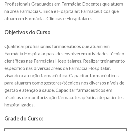
Profissionais Graduados em Farmácia; Docentes que atuem
na área Farmácia Clínica e Hospitalar; Farmacêuticos que
atuam em Farmácias Clínicas e Hospitalares.
Objetivos do Curso
Qualificar profissionais farmacêuticos que atuam em
Farmácia Hospitalar para desenvolverem atividades técnico-
científicas nas Farmácias Hospitalares. Realizar treinamento
específico nas diversas áreas da Farmácia Hospitalar,
visando à atenção farmacêutica. Capacitar farmacêuticos
para atuarem como gestores/técnicos nos diversos níveis de
gestão e atenção à saúde. Capacitar farmacêuticos em
técnicas de monitorização fármacoterapêutica de pacientes
hospitalizados.
Grade do Curso: