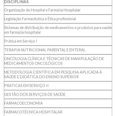
DISCIPLINAS
Organização do Hospital e Farmácia Hospitalar
Legislação Farmacêutica e Ética profissional
Sistemas de distribuição de medicamentos e produtos para saúde
em farmácia hospitalar
Prática em Serviço I
TERAPIA NUTRICIONAL PARENTAL E ENTERAL
ONCOLOGIA CLÍNICA E TÉCNICAS DE MANIPULAÇÃO DE
MEDICAMENTOS ONCOLÓGICOS
METODOLOGIA CIENTÍFICA EM PESQUISA APLICADA Á
SAÚDE E DIDÁTICA DO ENSINO SUPERIOR
PRATICAS EM SERVIÇO II
GESTÃO DOS SERVIÇOS DE SAÚDE
FARMACOECONOMIA
FARMACOTÉCNICA HOSPITALAR