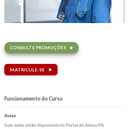
CONSULTE PROMOÇÕES
MATRICULE-SE
Funcionamento do Curso
Aulas
Suas aulas estão disponíveis no Portal do Aluno/PA