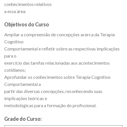
conhecimentos relativos
a essa área.
Objetivos do Curso
Ampliar a compreensão de concepções acerca da Terapia
Cognitivo
Comportamental e refletir sobre as respectivas implicações
para o
exercício das tarefas relacionadas aos acontecimentos
cotidianos;
Aprofundar os conhecimentos sobre Terapia Cognitivo
Comportamental a
partir das diversas concepções, reconhecendo suas
implicações teóricas e
metodológicas para a formação do profissional.
Grade do Curso: