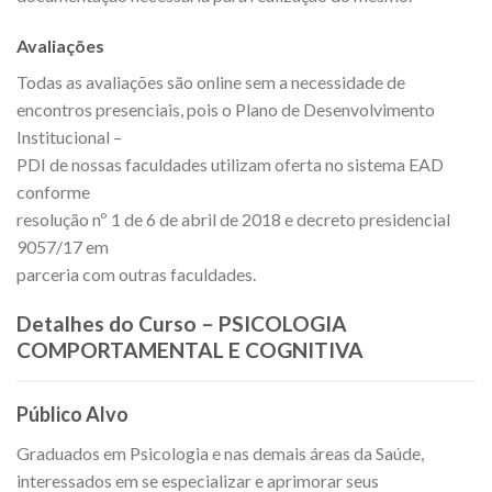
Avaliações
Todas as avaliações são online sem a necessidade de
encontros presenciais, pois o Plano de Desenvolvimento
Institucional –
PDI de nossas faculdades utilizam oferta no sistema EAD
conforme
resolução nº 1 de 6 de abril de 2018 e decreto presidencial
9057/17 em
parceria com outras faculdades.
Detalhes do Curso – PSICOLOGIA
COMPORTAMENTAL E COGNITIVA
Público Alvo
Graduados em Psicologia e nas demais áreas da Saúde,
interessados em se especializar e aprimorar seus