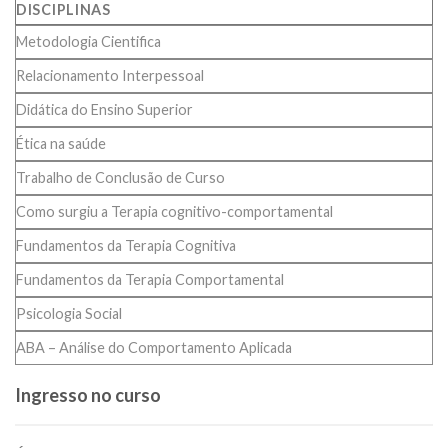
DISCIPLINAS
Metodologia Cientifica
Relacionamento Interpessoal
Didática do Ensino Superior
Ética na saúde
Trabalho de Conclusão de Curso
Como surgiu a Terapia cognitivo-comportamental
Fundamentos da Terapia Cognitiva
Fundamentos da Terapia Comportamental
Psicologia Social
ABA – Análise do Comportamento Aplicada
Ingresso no curso