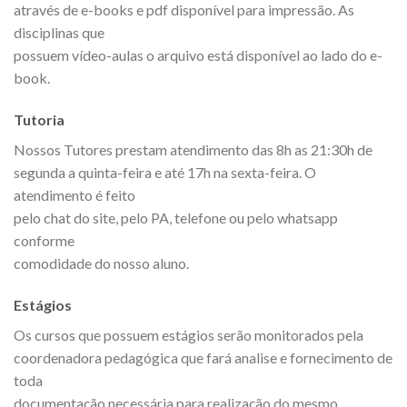
através de e-books e pdf disponível para impressão. As
disciplinas que
possuem vídeo-aulas o arquivo está disponível ao lado do e-
book.
Tutoria
Nossos Tutores prestam atendimento das 8h as 21:30h de
segunda a quinta-feira e até 17h na sexta-feira. O
atendimento é feito
pelo chat do site, pelo PA, telefone ou pelo whatsapp
conforme
comodidade do nosso aluno.
Estágios
Os cursos que possuem estágios serão monitorados pela
coordenadora pedagógica que fará analise e fornecimento de
toda
documentação necessária para realização do mesmo.