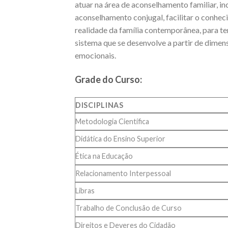
atuar na área de aconselhamento familiar, in
aconselhamento conjugal, facilitar o conhe
realidade da família contemporânea, para 
sistema que se desenvolve a partir de dimen
emocionais.
Grade do Curso:
DISCIPLINAS
Metodologia Científica
Didática do Ensino Superior
Ética na Educação
Relacionamento Interpessoal
Libras
Trabalho de Conclusão de Curso
Direitos e Deveres do Cidadão