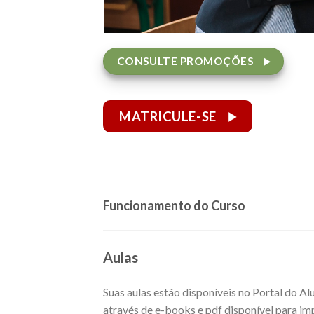
CONSULTE PROMOÇÕES
MATRICULE-SE
Funcionamento do Curso
Aulas
Suas aulas estão disponíveis no Portal do A
através de e-books e pdf disponível para imp