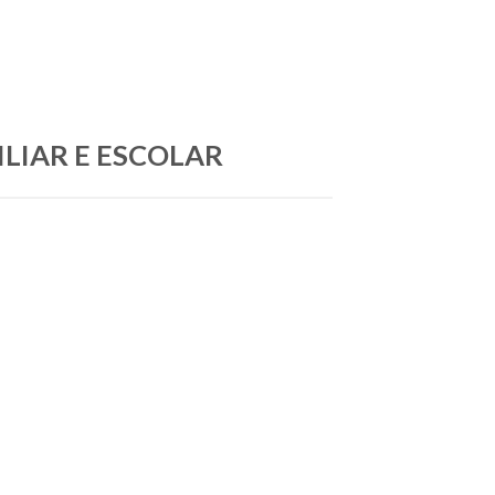
ILIAR E ESCOLAR