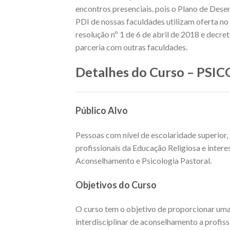
encontros presenciais, pois o Plano de Dese
PDI de nossas faculdades utilizam oferta 
resolução nº 1 de 6 de abril de 2018 e decr
parceria com outras faculdades.
Detalhes do Curso – P
Público Alvo
Pessoas com nível de escolaridade superior,
profissionais da Educação Religiosa e inter
Aconselhamento e Psicologia Pastoral.
Objetivos do Curso
O curso tem o objetivo de proporcionar uma
interdisciplinar de aconselhamento a profis