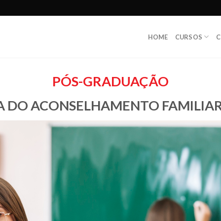
HOME
CURSOS
C
PÓS-GRADUAÇÃO
A DO ACONSELHAMENTO FAMILIAR