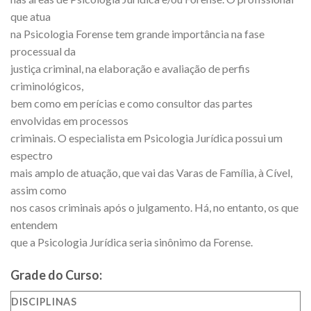
que atua
na Psicologia Forense tem grande importância na fase
processual da
justiça criminal, na elaboração e avaliação de perfis
criminológicos,
bem como em perícias e como consultor das partes
envolvidas em processos
criminais. O especialista em Psicologia Jurídica possui um
espectro
mais amplo de atuação, que vai das Varas de Família, à Cível,
assim como
nos casos criminais após o julgamento. Há, no entanto, os que
entendem
que a Psicologia Jurídica seria sinônimo da Forense.
Grade do Curso:
DISCIPLINAS