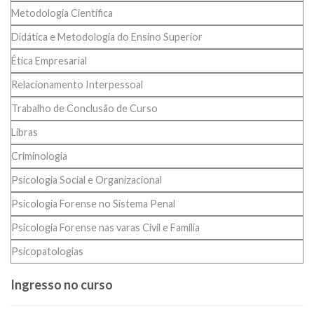
Metodologia Científica
Didática e Metodologia do Ensino Superior
Ética Empresarial
Relacionamento Interpessoal
Trabalho de Conclusão de Curso
Libras
Criminologia
Psicologia Social e Organizacional
Psicologia Forense no Sistema Penal
Psicologia Forense nas varas Civil e Família
Psicopatologias
Ingresso no curso