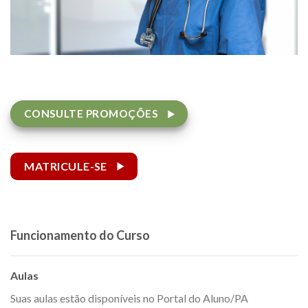
CONSULTE PROMOÇÕES
MATRICULE-SE
Funcionamento do Curso
Aulas
Suas aulas estão disponíveis no Portal do Aluno/PA