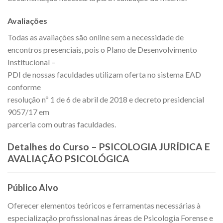
Avaliações
Todas as avaliações são online sem a necessidade de
encontros presenciais, pois o Plano de Desenvolvimento
Institucional –
PDI de nossas faculdades utilizam oferta no sistema EAD
conforme
resolução nº 1 de 6 de abril de 2018 e decreto presidencial
9057/17 em
parceria com outras faculdades.
Detalhes do Curso – PSICOLOGIA JURÍDICA E
AVALIAÇÃO PSICOLÓGICA
Público Alvo
Oferecer elementos teóricos e ferramentas necessárias à
especialização profissional nas áreas de Psicologia Forense e