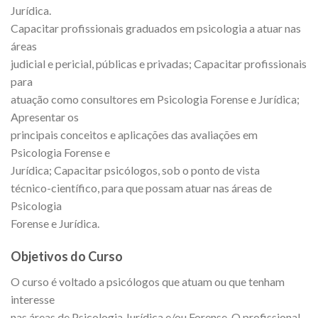
Jurídica.
Capacitar profissionais graduados em psicologia a atuar nas
áreas
judicial e pericial, públicas e privadas; Capacitar profissionais
para
atuação como consultores em Psicologia Forense e Jurídica;
Apresentar os
principais conceitos e aplicações das avaliações em
Psicologia Forense e
Jurídica; Capacitar psicólogos, sob o ponto de vista
técnico-científico, para que possam atuar nas áreas de
Psicologia
Forense e Jurídica.
Objetivos do Curso
O curso é voltado a psicólogos que atuam ou que tenham
interesse
nas áreas de Psicologia Jurídica e/ou Forense. O profissional