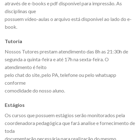
através de e-books e pdf disponível para impressão. As
disciplinas que
possuem vídeo-aulas o arquivo está disponível ao lado do e-
book.
Tutoria
Nossos Tutores prestam atendimento das 8h as 21:30h de
segunda a quinta-feira e até 17h na sexta-feira. O
atendimento é feito
pelo chat do site, pelo PA, telefone ou pelo whatsapp
conforme
comodidade do nosso aluno.
Estágios
Os cursos que possuem estágios serão monitorados pela
coordenadora pedagógica que fará analise e fornecimento de
toda
documentação necessária para realização do mesmo.