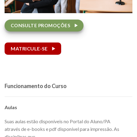
CONSULTE PROMOÇÕES
MATRICULE-SE
Funcionamento do Curso
Aulas
Suas aulas estão disponíveis no Portal do Aluno/PA
através de e-books e pdf disponível para impressão. As
disciplinas que