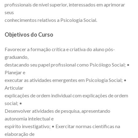
profissionais de nível superior, interessados em aprimorar
seus
conhecimentos relativos a Psicologia Social.
Objetivos do Curso
Favorecer a formação crítica e criativa do aluno pós-
graduando,
destacando seu papel profissional como Psicólogo Social; •
Planejar e
executar as atividades emergentes em Psicologia Social; •
Articular
explicações de ordem individual com explicações de ordem
social; •
Desenvolver atividades de pesquisa, apresentando
autonomia intelectual e
espírito investigativo; • Exercitar normas científicas na
elaboração de