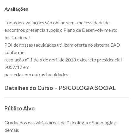
Avaliações
Todas as avaliações são online sem a necessidade de
encontros presenciais, pois o Plano de Desenvolvimento
Institucional –
PDI de nossas faculdades utilizam oferta no sistema EAD
conforme
resolução nº 1 de 6 de abril de 2018 e decreto presidencial
9057/17 em
parceria com outras faculdades.
Detalhes do Curso – PSICOLOGIA SOCIAL
Público Alvo
Graduados nas várias áreas de Psicologia e Sociologia e
demais