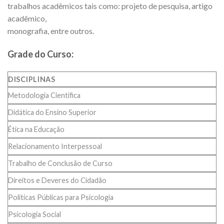
trabalhos acadêmicos tais como: projeto de pesquisa, artigo
acadêmico,
monografia, entre outros.
Grade do Curso:
DISCIPLINAS
Metodologia Cientifica
Didática do Ensino Superior
Ética na Educação
Relacionamento Interpessoal
Trabalho de Conclusão de Curso
Direitos e Deveres do Cidadão
Políticas Públicas para Psicologia
Psicologia Social