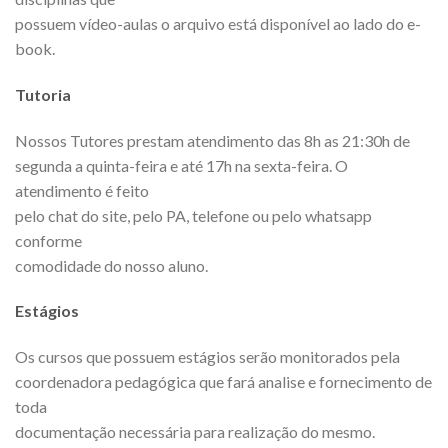
possuem vídeo-aulas o arquivo está disponível ao lado do e-
book.
Tutoria
Nossos Tutores prestam atendimento das 8h as 21:30h de
segunda a quinta-feira e até 17h na sexta-feira. O
atendimento é feito
pelo chat do site, pelo PA, telefone ou pelo whatsapp
conforme
comodidade do nosso aluno.
Estágios
Os cursos que possuem estágios serão monitorados pela
coordenadora pedagógica que fará analise e fornecimento de
toda
documentação necessária para realização do mesmo.