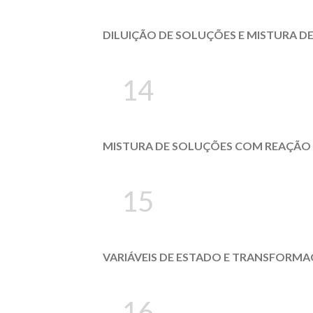
DILUIÇÃO DE SOLUÇÕES E MISTURA D
14
MISTURA DE SOLUÇÕES COM REAÇÃO Q
15
VARIÁVEIS DE ESTADO E TRANSFORMA
16