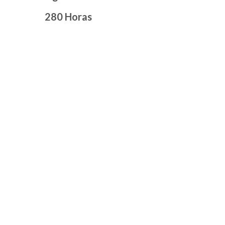
280 Horas