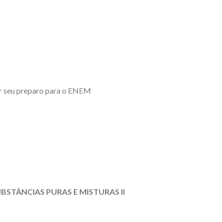
ar seu preparo para o ENEM
UBSTÂNCIAS PURAS E MISTURAS II