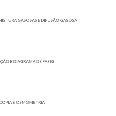
MISTURA GASOSAS E DIFUSÃO GASOSA
IÇÃO E DIAGRAMA DE FASES
SCOPIA E OSMOMETRIA