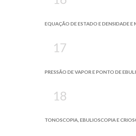
EQUAÇÃO DE ESTADO E DENSIDADE E 
17
PRESSÃO DE VAPOR E PONTO DE EBUL
18
TONOSCOPIA, EBULIOSCOPIA E CRIO