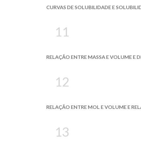
CURVAS DE SOLUBILIDADE E SOLUBILI
11
RELAÇÃO ENTRE MASSA E VOLUME E D
12
RELAÇÃO ENTRE MOL E VOLUME E RE
13