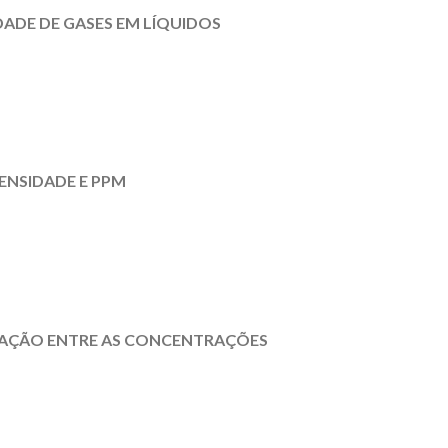
DADE DE GASES EM LÍQUIDOS
ENSIDADE E PPM
LAÇÃO ENTRE AS CONCENTRAÇÕES