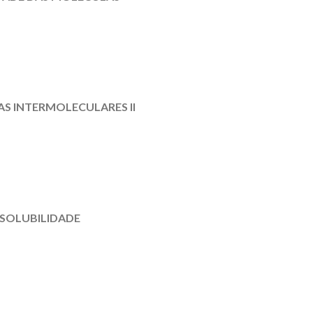
AS INTERMOLECULARES II
 SOLUBILIDADE