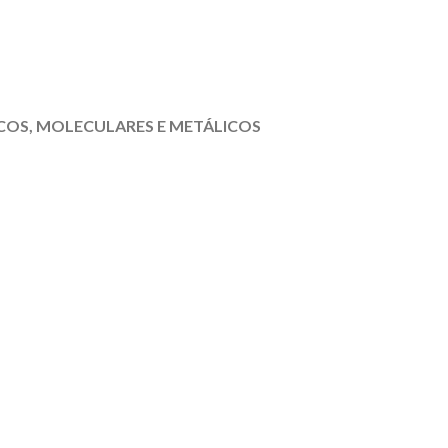
COS, MOLECULARES E METÁLICOS