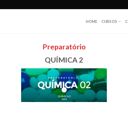
HOME
CURSOS
C
Preparatório
QUÍMICA 2