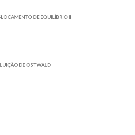
SLOCAMENTO DE EQUILÍBRIO II
DILUIÇÃO DE OSTWALD