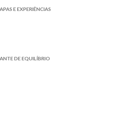
PAS E EXPERIÊNCIAS
ANTE DE EQUILÍBRIO