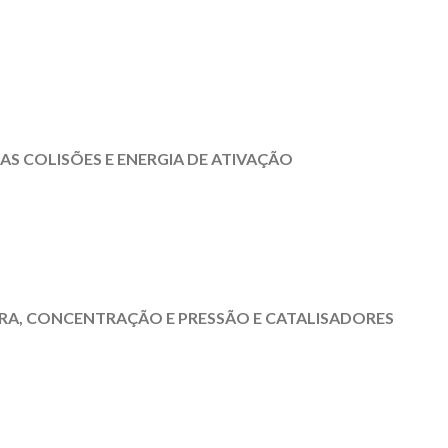
AS COLISÕES E ENERGIA DE ATIVAÇÃO
RA, CONCENTRAÇÃO E PRESSÃO E CATALISADORES