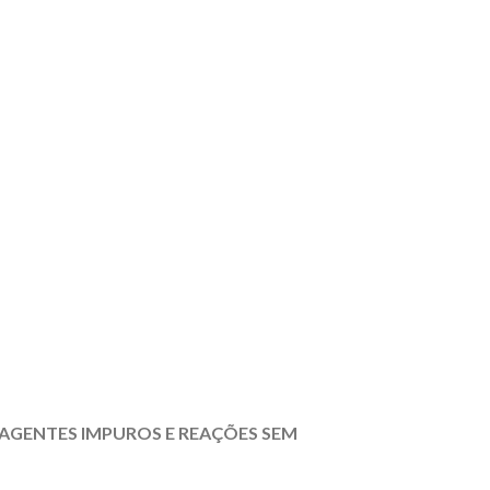
REAGENTES IMPUROS E REAÇÕES SEM