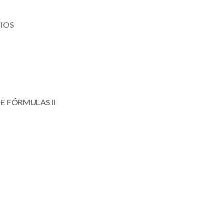
CIOS
E FÓRMULAS II