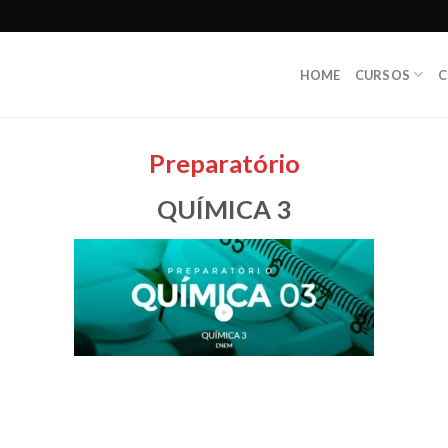
HOME
CURSOS
C
Preparatório
QUÍMICA 3