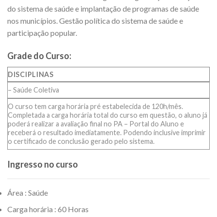
do sistema de saúde e implantação de programas de saúde
nos municípios. Gestão política do sistema de saúde e
participação popular.
Grade do Curso:
DISCIPLINAS
– Saúde Coletiva
O curso tem carga horária pré estabelecida de 120h/mês.
Completada a carga horária total do curso em questão, o aluno já
poderá realizar a avaliação final no PA – Portal do Aluno e
receberá o resultado imediatamente. Podendo inclusive imprimir
o certificado de conclusão gerado pelo sistema.
Ingresso no curso
Área : Saúde
Carga horária : 60 Horas