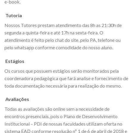
e-book.
Tutoria
Nossos Tutores prestam atendimento das 8h as 21:30h de
segunda a quinta-feira e até 17h na sexta-feira. O
atendimento é feito pelo chat do site, pelo PA, telefone ou
pelo whatsapp conforme comodidade do nosso aluno.
Estágios
Os cursos que possuem estágios serão monitorados pela
coordenadora pedagógica que fará analise e fornecimento de
toda documentação necessária para realização do mesmo.
Avaliações
Todas as avaliações são online sem a necessidade de
encontros presenciais, pois o Plano de Desenvolvimento
Institucional – PDI de nossas faculdades utilizam oferta no
sistema EAD conforme resolução nº 1 de 6 de abril de 2018 e