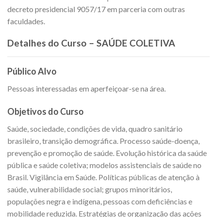
decreto presidencial 9057/17 em parceria com outras
faculdades.
Detalhes do Curso – SAÚDE COLETIVA
Público Alvo
Pessoas interessadas em aperfeiçoar-se na área.
Objetivos do Curso
Saúde, sociedade, condições de vida, quadro sanitário
brasileiro, transição demográfica. Processo saúde-doença,
prevenção e promoção de saúde. Evolução histórica da saúde
pública e saúde coletiva; modelos assistenciais de saúde no
Brasil. Vigilância em Saúde. Políticas públicas de atenção à
saúde, vulnerabilidade social; grupos minoritários,
populações negra e indígena, pessoas com deficiências e
mobilidade reduzida. Estratégias de organização das ações