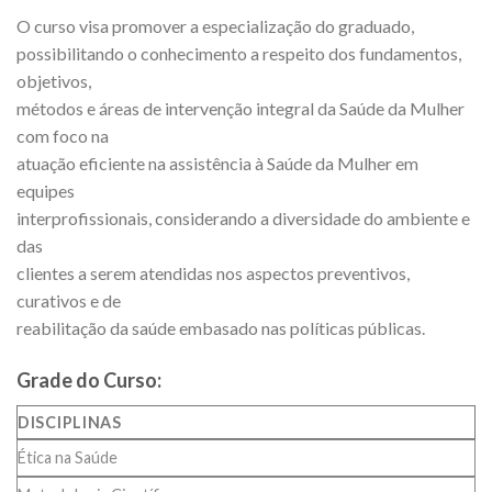
O curso visa promover a especialização do graduado,
possibilitando o conhecimento a respeito dos fundamentos,
objetivos,
métodos e áreas de intervenção integral da Saúde da Mulher
com foco na
atuação eficiente na assistência à Saúde da Mulher em
equipes
interprofissionais, considerando a diversidade do ambiente e
das
clientes a serem atendidas nos aspectos preventivos,
curativos e de
reabilitação da saúde embasado nas políticas públicas.
Grade do Curso:
DISCIPLINAS
Ética na Saúde