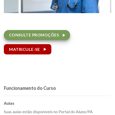
CONSULTE PROMOÇÕES
MATRICULE-SE
Funcionamento do Curso
Aulas
Suas aulas estão disponíveis no Portal do Aluno/PA