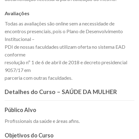
Avaliações
Todas as avaliações são online sem a necessidade de
encontros presenciais, pois o Plano de Desenvolvimento
Institucional –
PDI de nossas faculdades utilizam oferta no sistema EAD
conforme
resolução nº 1 de 6 de abril de 2018 e decreto presidencial
9057/17 em
parceria com outras faculdades.
Detalhes do Curso – SAÚDE DA MULHER
Público Alvo
Profissionais da saúde e áreas afins.
Objetivos do Curso