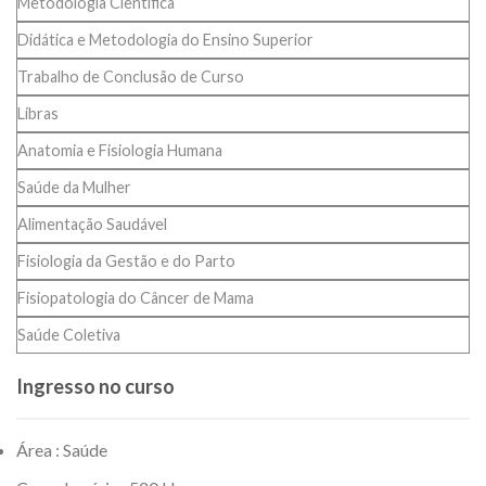
Metodologia Científica
Didática e Metodologia do Ensino Superior
Trabalho de Conclusão de Curso
Libras
Anatomia e Fisiologia Humana
Saúde da Mulher
Alimentação Saudável
Fisiologia da Gestão e do Parto
Fisiopatologia do Câncer de Mama
Saúde Coletiva
Ingresso no curso
Área : Saúde