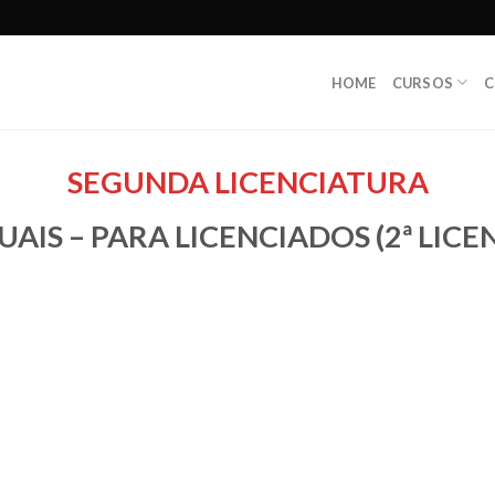
HOME
CURSOS
C
SEGUNDA LICENCIATURA
UAIS – PARA LICENCIADOS (2ª LIC