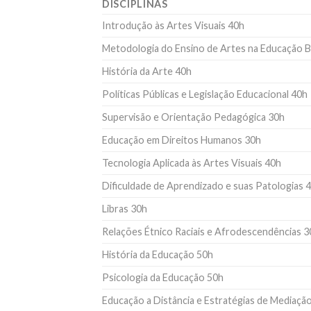
DISCIPLINAS
Introdução às Artes Visuais 40h
Metodologia do Ensino de Artes na Educação B
História da Arte 40h
Políticas Públicas e Legislação Educacional 40h
Supervisão e Orientação Pedagógica 30h
Educação em Direitos Humanos 30h
Tecnologia Aplicada às Artes Visuais 40h
Dificuldade de Aprendizado e suas Patologias 
Libras 30h
Relações Étnico Raciais e Afrodescendências 3
História da Educação 50h
Psicologia da Educação 50h
Educação a Distância e Estratégias de Mediaçã