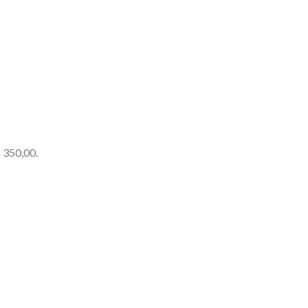
 350,00.