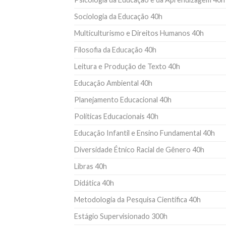
Sociologia da Educação 40h
Multiculturismo e Direitos Humanos 40h
Filosofia da Educação 40h
Leitura e Produção de Texto 40h
Educação Ambiental 40h
Planejamento Educacional 40h
Políticas Educacionais 40h
Educação Infantil e Ensino Fundamental 40h
Diversidade Étnico Racial de Gênero 40h
Libras 40h
Didática 40h
Metodologia da Pesquisa Científica 40h
Estágio Supervisionado 300h