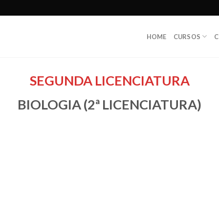
HOME
CURSOS
C
SEGUNDA LICENCIATURA
BIOLOGIA (2ª LICENCIATURA)