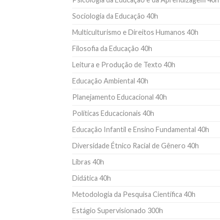
Sociologia da Educação 40h
Multiculturismo e Direitos Humanos 40h
Filosofia da Educação 40h
Leitura e Produção de Texto 40h
Educação Ambiental 40h
Planejamento Educacional 40h
Políticas Educacionais 40h
Educação Infantil e Ensino Fundamental 40h
Diversidade Étnico Racial de Gênero 40h
Libras 40h
Didática 40h
Metodologia da Pesquisa Científica 40h
Estágio Supervisionado 300h