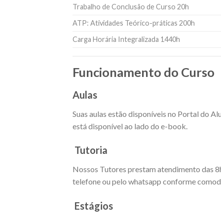
Trabalho de Conclusão de Curso 20h
ATP: Atividades Teórico-práticas 200h
Carga Horária Integralizada 1440h
Funcionamento do Curso
Aulas
Suas aulas estão disponíveis no Portal do A
está disponível ao lado do e-book.
Tutoria
Nossos Tutores prestam atendimento das 8h as
telefone ou pelo whatsapp conforme comodi
Estágios