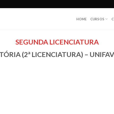
HOME
CURSOS
C
SEGUNDA LICENCIATURA
TÓRIA (2ª LICENCIATURA) – UNIFA