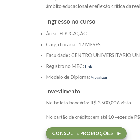
âmbito educacional e reflexão crítica da rea
Ingresso no curso
Área : EDUCAÇÃO
Carga horária : 12 MESES
Faculdade : CENTRO UNIVERSITÁRIO U
Registro no MEC:
Link
Modelo de Diploma:
Visualizar
Investimento :
No boleto bancário: R$ 3.500,00 à vista.
No cartão de crédito: em até 10 vezes de R$
CONSULTE PROMOÇÕES