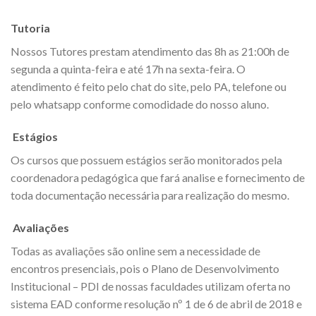
Tutoria
Nossos Tutores prestam atendimento das 8h as 21:00h de
segunda a quinta-feira e até 17h na sexta-feira. O
atendimento é feito pelo chat do site, pelo PA, telefone ou
pelo whatsapp conforme comodidade do nosso aluno.
Estágios
Os cursos que possuem estágios serão monitorados pela
coordenadora pedagógica que fará analise e fornecimento de
toda documentação necessária para realização do mesmo.
Avaliações
Todas as avaliações são online sem a necessidade de
encontros presenciais, pois o Plano de Desenvolvimento
Institucional – PDI de nossas faculdades utilizam oferta no
sistema EAD conforme resolução nº 1 de 6 de abril de 2018 e