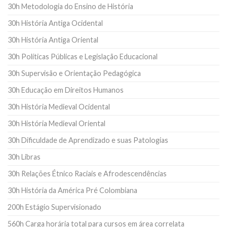
30h Metodologia do Ensino de História
30h História Antiga Ocidental
30h História Antiga Oriental
30h Políticas Públicas e Legislação Educacional
30h Supervisão e Orientação Pedagógica
30h Educação em Direitos Humanos
30h História Medieval Ocidental
30h História Medieval Oriental
30h Dificuldade de Aprendizado e suas Patologias
30h Libras
30h Relações Étnico Raciais e Afrodescendências
30h História da América Pré Colombiana
200h Estágio Supervisionado
560h Carga horária total para cursos em área correlata