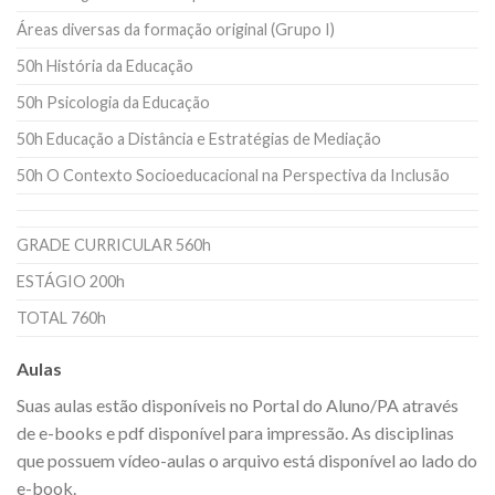
Áreas diversas da formação original (Grupo I)
50h História da Educação
50h Psicologia da Educação
50h Educação a Distância e Estratégias de Mediação
50h O Contexto Socioeducacional na Perspectiva da Inclusão
GRADE CURRICULAR 560h
ESTÁGIO 200h
TOTAL 760h
Aulas
Suas aulas estão disponíveis no Portal do Aluno/PA através
de e-books e pdf disponível para impressão. As disciplinas
que possuem vídeo-aulas o arquivo está disponível ao lado do
e-book.