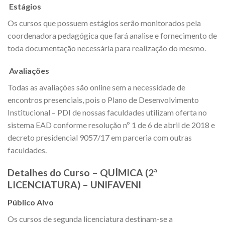
Estágios
Os cursos que possuem estágios serão monitorados pela
coordenadora pedagógica que fará analise e fornecimento de
toda documentação necessária para realização do mesmo.
Avaliações
Todas as avaliações são online sem a necessidade de
encontros presenciais, pois o Plano de Desenvolvimento
Institucional – PDI de nossas faculdades utilizam oferta no
sistema EAD conforme resolução nº 1 de 6 de abril de 2018 e
decreto presidencial 9057/17 em parceria com outras
faculdades.
Detalhes do Curso – QUÍMICA (2ª
LICENCIATURA) – UNIFAVENI
Público Alvo
Os cursos de segunda licenciatura destinam-se a