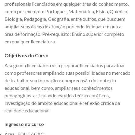
profissionais licenciados em qualquer área do conhecimento,
como por exemplo: Português, Matemática, Física, Química,
Biologia, Pedagogia, Geografia, entre outros, que busquem
ampliar suas áreas de atuação podendo lecionar em outra
área de formação. Pré-requisito: Ensino superior completo
em qualquer licenciatura.
Objetivos do Curso
A segunda licenciatura visa preparar licenciados para atuar
como professores ampliando suas possibilidades no mercado
de trabalho, sua formação e compreensão do contexto
educacional, bem como, ampliar seus conhecimentos
pedagógicos, articulando estudos teórico-práticos,
investigação do âmbito educacional e reflexão crítica da
realidade educacional.
Ingresso no curso
Área : EDUCAÇÃO