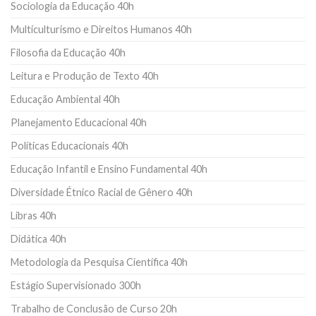
Sociologia da Educação 40h
Multiculturismo e Direitos Humanos 40h
Filosofia da Educação 40h
Leitura e Produção de Texto 40h
Educação Ambiental 40h
Planejamento Educacional 40h
Políticas Educacionais 40h
Educação Infantil e Ensino Fundamental 40h
Diversidade Étnico Racial de Gênero 40h
Libras 40h
Didática 40h
Metodologia da Pesquisa Científica 40h
Estágio Supervisionado 300h
Trabalho de Conclusão de Curso 20h