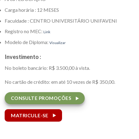
Carga horária : 12 MESES
Faculdade : CENTRO UNIVERSITÁRIO UNIFAVENI
Registro no MEC:
Link
Modelo de Diploma:
Visualizar
Investimento :
No boleto bancário: R$ 3.500,00 à vista.
No cartão de crédito: em até 10 vezes de R$ 350,00.
CONSULTE PROMOÇÕES
MATRICULE-SE