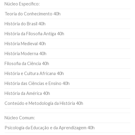
Núcleo Específico:
Teoria do Conhecimento 40h
História do Brasil 40h
História da Filosofia Antiga 40h
História Medieval 40h
História Moderna 40h
Filosofia da Ciência 40h
História e Cultura Africana 40h
História das Ciências e Ensino 40h
História da América 40h
Conteúdo e Metodologia da História 40h
Núcleo Comum:
Psicologia da Educação e da Aprendizagem 40h