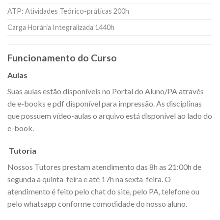
ATP: Atividades Teórico-práticas 200h
Carga Horária Integralizada 1440h
Funcionamento do Curso
Aulas
Suas aulas estão disponíveis no Portal do Aluno/PA através
de e-books e pdf disponível para impressão. As disciplinas
que possuem vídeo-aulas o arquivo está disponível ao lado do
e-book.
Tutoria
Nossos Tutores prestam atendimento das 8h as 21:00h de
segunda a quinta-feira e até 17h na sexta-feira. O
atendimento é feito pelo chat do site, pelo PA, telefone ou
pelo whatsapp conforme comodidade do nosso aluno.