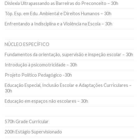
Dislexia Ultrapassando as Barreiras do Preconceito – 30h
Tóp. Esp. em Edu. Ambiental e Direitos Humanos – 30h
Enfrentando a Indisciplina e a Violência na Escola – 30h
NÚCLEO ESPECÍFICO
Fundamentos da orientação, supervisão e inspeção escolar – 30h
Introdução à psicomotricidade – 30h
Projeto Político Pedagógico -30h
Educação Especial, Inclusão Escolar e Adaptações Curriculares –
30h
Educação em espaços não escolares – 30h
570h Grade Curricular
200h Estágio Supervisionado