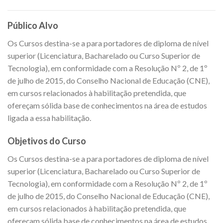
Público Alvo
Os Cursos destina-se a para portadores de diploma de nível
superior (Licenciatura, Bacharelado ou Curso Superior de
Tecnologia), em conformidade com a Resolução Nº 2, de 1º
de julho de 2015, do Conselho Nacional de Educação (CNE),
em cursos relacionados à habilitação pretendida, que
ofereçam sólida base de conhecimentos na área de estudos
ligada a essa habilitação.
Objetivos do Curso
Os Cursos destina-se a para portadores de diploma de nível
superior (Licenciatura, Bacharelado ou Curso Superior de
Tecnologia), em conformidade com a Resolução Nº 2, de 1º
de julho de 2015, do Conselho Nacional de Educação (CNE),
em cursos relacionados à habilitação pretendida, que
ofereçam sólida base de conhecimentos na área de estudos