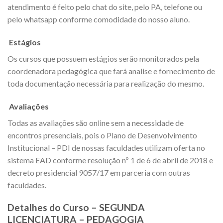
atendimento é feito pelo chat do site, pelo PA, telefone ou
pelo whatsapp conforme comodidade do nosso aluno.
Estágios
Os cursos que possuem estágios serão monitorados pela
coordenadora pedagógica que fará analise e fornecimento de
toda documentação necessária para realização do mesmo.
Avaliações
Todas as avaliações são online sem a necessidade de
encontros presenciais, pois o Plano de Desenvolvimento
Institucional – PDI de nossas faculdades utilizam oferta no
sistema EAD conforme resolução nº 1 de 6 de abril de 2018 e
decreto presidencial 9057/17 em parceria com outras
faculdades.
Detalhes do Curso – SEGUNDA
LICENCIATURA – PEDAGOGIA