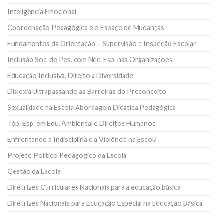
Inteligência Emocional
Coordenação Pedagógica e o Espaço de Mudanças
Fundamentos da Orientação – Supervisão e Inspeção Escolar
Inclusão Soc. de Pes. com Nec. Esp. nas Organizações
Educação Inclusiva, Direito a Diversidade
Dislexia Ultrapassando as Barreiras do Preconceito
Sexualidade na Escola Abordagem Didática Pedagógica
Tóp. Esp. em Edu. Ambiental e Direitos Humanos
Enfrentando a Indisciplina e a Violência na Escola
Projeto Político Pedagógico da Escola
Gestão da Escola
Diretrizes Curriculares Nacionais para a educação básica
Diretrizes Nacionais para Educação Especial na Educação Básica