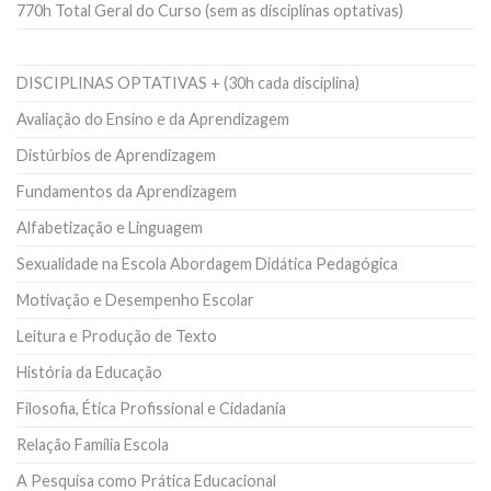
770h Total Geral do Curso (sem as disciplinas optativas)
DISCIPLINAS OPTATIVAS + (30h cada disciplina)
Avaliação do Ensino e da Aprendizagem
Distúrbios de Aprendizagem
Fundamentos da Aprendizagem
Alfabetização e Linguagem
Sexualidade na Escola Abordagem Didática Pedagógica
Motivação e Desempenho Escolar
Leitura e Produção de Texto
História da Educação
Filosofia, Ética Profissional e Cidadania
Relação Família Escola
A Pesquisa como Prática Educacional