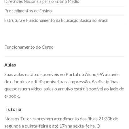
Diretrizes Nacionais para o Ensino Médio
Procedimentos de Ensino
Estrutura e Funcionamento da Educação Básica no Brasil
Funcionamento do Curso
Aulas
Suas aulas estão disponíveis no Portal do Aluno/PA através
de e-books e pdf disponível para impressão. As disciplinas
que possuem vídeo-aulas o arquivo está disponível ao lado do
e-book.
Tutoria
Nossos Tutores prestam atendimento das 8h as 21:30h de
segunda a quinta-feira e até 17h na sexta-feira. O