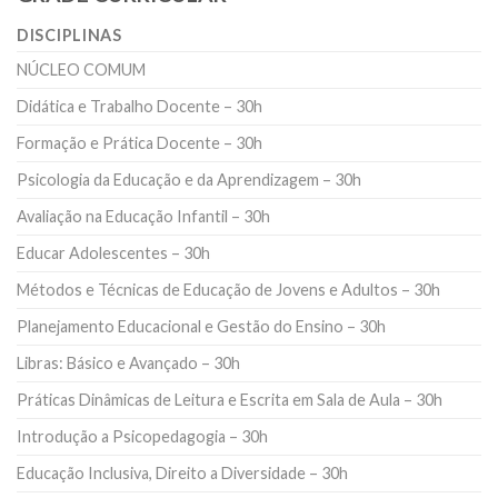
DISCIPLINAS
NÚCLEO COMUM
Didática e Trabalho Docente – 30h
Formação e Prática Docente – 30h
Psicologia da Educação e da Aprendizagem – 30h
Avaliação na Educação Infantil – 30h
Educar Adolescentes – 30h
Métodos e Técnicas de Educação de Jovens e Adultos – 30h
Planejamento Educacional e Gestão do Ensino – 30h
Libras: Básico e Avançado – 30h
Práticas Dinâmicas de Leitura e Escrita em Sala de Aula – 30h
Introdução a Psicopedagogia – 30h
Educação Inclusiva, Direito a Diversidade – 30h