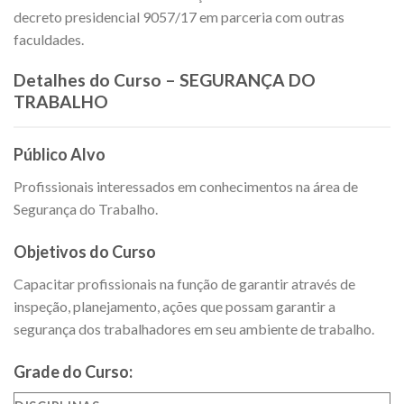
decreto presidencial 9057/17 em parceria com outras
faculdades.
Detalhes do Curso – SEGURANÇA DO
TRABALHO
Público Alvo
Profissionais interessados em conhecimentos na área de
Segurança do Trabalho.
Objetivos do Curso
Capacitar profissionais na função de garantir através de
inspeção, planejamento, ações que possam garantir a
segurança dos trabalhadores em seu ambiente de trabalho.
Grade do Curso: