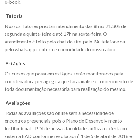
e-book.
Tutoria
Nossos Tutores prestam atendimento das 8h as 21:30h de
segunda a quinta-feira e até 17h na sexta-feira. O
atendimento é feito pelo chat do site, pelo PA, telefone ou
pelo whatsapp conforme comodidade do nosso aluno.
Estágios
Os cursos que possuem estágios serão monitorados pela
coordenadora pedagógica que fará analise e fornecimento de
toda documentação necessária para realização do mesmo.
Avaliações
Todas as avaliações são online sem a necessidade de
encontros presenciais, pois o Plano de Desenvolvimento
Institucional – PDI de nossas faculdades utilizam oferta no
sistema EAD conforme resolução nº 1 de 6 de abril de 2018 e