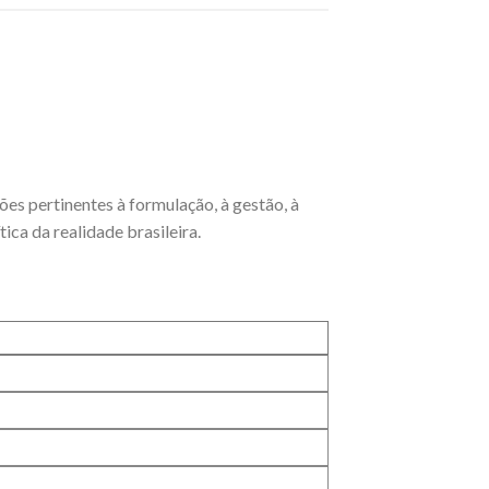
es pertinentes à formulação, à gestão, à
tica da realidade brasileira.