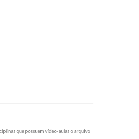
sciplinas que possuem vídeo-aulas o arquivo