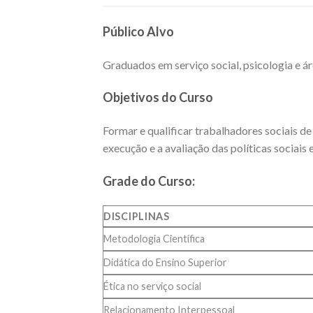
Público Alvo
Graduados em serviço social, psicologia e ár
Objetivos do Curso
Formar e qualificar trabalhadores sociais d
execução e a avaliação das políticas sociais 
Grade do Curso:
DISCIPLINAS
Metodologia Científica
Didática do Ensino Superior
Ética no serviço social
Relacionamento Interpessoal