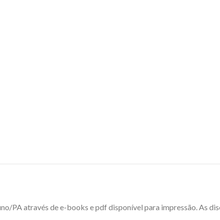
luno/PA através de e-books e pdf disponível para impressão. As di