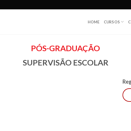
HOME
CURSOS
C
PÓS-GRADUAÇÃO
SUPERVISÃO ESCOLAR
Reg