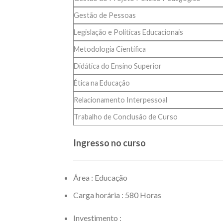
Gestão de Pessoas
Legislação e Politicas Educacionais
Metodologia Cientifica
Didática do Ensino Superior
Ética na Educação
Relacionamento Interpessoal
Trabalho de Conclusão de Curso
Ingresso no curso
Área : Educação
Carga horária : 580 Horas
Investimento :