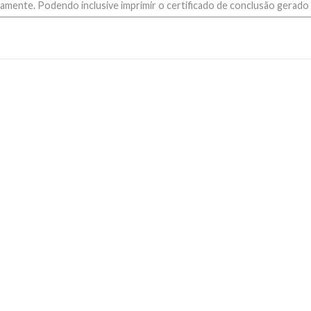
amente. Podendo inclusive imprimir o certificado de conclusão gerado 