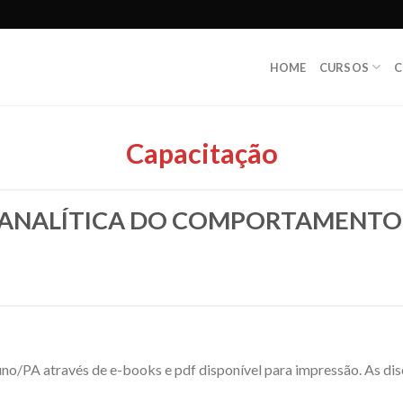
HOME
CURSOS
C
Capacitação
 ANALÍTICA DO COMPORTAMENTO 
luno/PA através de e-books e pdf disponível para impressão. As di