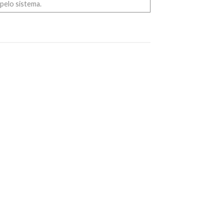
pelo sistema.