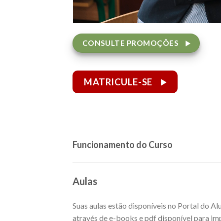
CONSULTE PROMOÇÕES
MATRICULE-SE
Funcionamento do Curso
Aulas
Suas aulas estão disponíveis no Portal do A
através de e-books e pdf disponível para imp