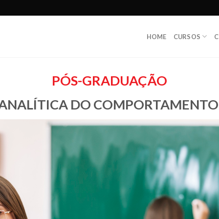
HOME
CURSOS
C
PÓS-GRADUAÇÃO
 ANALÍTICA DO COMPORTAMENTO 