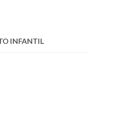
TO INFANTIL