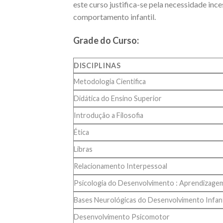
este curso justifica-se pela necessidade inc
comportamento infantil.
Grade do Curso:
DISCIPLINAS
Metodologia Cientifica
Didática do Ensino Superior
Introdução a Filosofia
Ética
Libras
Relacionamento Interpessoal
Psicologia do Desenvolvimento : Aprendizagem 
Bases Neurológicas do Desenvolvimento Infant
Desenvolvimento Psicomotor