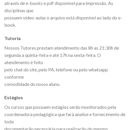
através de e-books e pdf disponível para impressão. As
disciplinas que
possuem vídeo-aulas o arquivo está disponível ao lado do e-
book.
Tutoria
Nossos Tutores prestam atendimento das 8h as 21:30h de
segunda a quinta-feira e até 17h na sexta-feira. O
atendimento é feito
pelo chat do site, pelo PA, telefone ou pelo whatsapp
conforme
comodidade do nosso aluno.
Estágios
Os cursos que possuem estágios serão monitorados pela
coordenadora pedagógica que fará analise e fornecimento de
toda
documentação necessária para realização do mesmo.