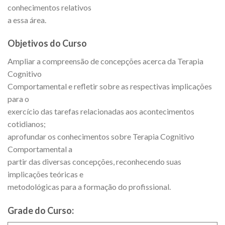
conhecimentos relativos
a essa área.
Objetivos do Curso
Ampliar a compreensão de concepções acerca da Terapia
Cognitivo
Comportamental e refletir sobre as respectivas implicações
para o
exercício das tarefas relacionadas aos acontecimentos
cotidianos;
aprofundar os conhecimentos sobre Terapia Cognitivo
Comportamental a
partir das diversas concepções, reconhecendo suas
implicações teóricas e
metodológicas para a formação do profissional.
Grade do Curso: