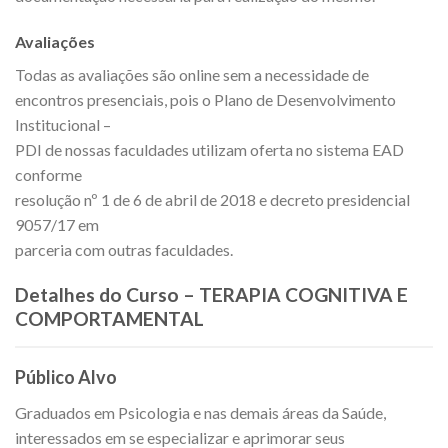
Avaliações
Todas as avaliações são online sem a necessidade de
encontros presenciais, pois o Plano de Desenvolvimento
Institucional –
PDI de nossas faculdades utilizam oferta no sistema EAD
conforme
resolução nº 1 de 6 de abril de 2018 e decreto presidencial
9057/17 em
parceria com outras faculdades.
Detalhes do Curso – TERAPIA COGNITIVA E
COMPORTAMENTAL
Público Alvo
Graduados em Psicologia e nas demais áreas da Saúde,
interessados em se especializar e aprimorar seus