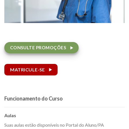
CONSULTE PROMOÇÕES
MATRICULE-SE
Funcionamento do Curso
Aulas
Suas aulas estão disponíveis no Portal do Aluno/PA