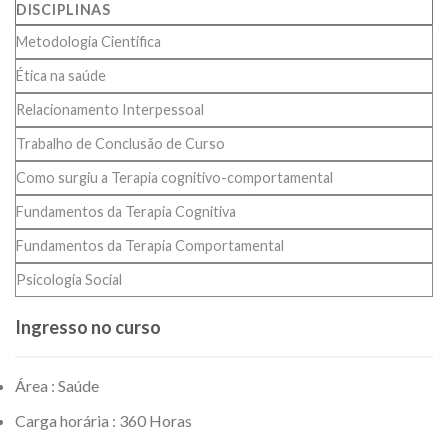
DISCIPLINAS
Metodologia Cientifica
Ética na saúde
Relacionamento Interpessoal
Trabalho de Conclusão de Curso
Como surgiu a Terapia cognitivo-comportamental
Fundamentos da Terapia Cognitiva
Fundamentos da Terapia Comportamental
Psicologia Social
Ingresso no curso
Área : Saúde
Carga horária : 360 Horas