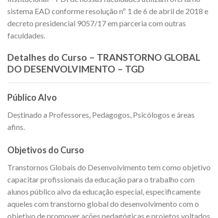
sistema EAD conforme resolução nº 1 de 6 de abril de 2018 e
decreto presidencial 9057/17 em parceria com outras
faculdades.
Detalhes do Curso – TRANSTORNO GLOBAL
DO DESENVOLVIMENTO – TGD
Público Alvo
Destinado a Professores, Pedagogos, Psicólogos e áreas
afins.
Objetivos do Curso
Transtornos Globais do Desenvolvimento tem como objetivo
capacitar profissionais da educação para o trabalho com
alunos público alvo da educação especial, especificamente
aqueles com transtorno global do desenvolvimento com o
objetivo de promover ações pedagógicas e projetos voltados