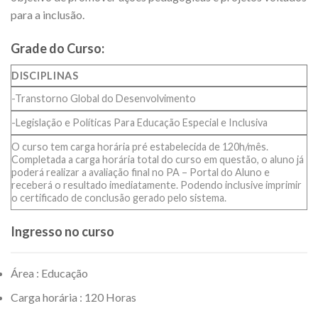
para a inclusão.
Grade do Curso:
DISCIPLINAS
-Transtorno Global do Desenvolvimento
-Legislação e Políticas Para Educação Especial e Inclusiva
O curso tem carga horária pré estabelecida de 120h/mês.
Completada a carga horária total do curso em questão, o aluno já
poderá realizar a avaliação final no PA – Portal do Aluno e
receberá o resultado imediatamente. Podendo inclusive imprimir
o certificado de conclusão gerado pelo sistema.
Ingresso no curso
Área : Educação
Carga horária : 120 Horas